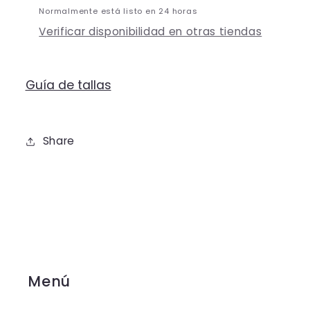
Normalmente está listo en 24 horas
Verificar disponibilidad en otras tiendas
Guía de tallas
Share
Menú