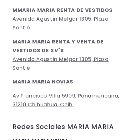
MMARIA MARIA RENTA DE VESTIDOS
Avenida Agustín Melgar 1305, Plaza
Santié
MARIA MARIA RENTA Y VENTA DE
VESTIDOS DE XV´S
Avenida Agustín Melgar 1305, Plaza
Santié
MARIA MARIA NOVIAS
Av Francisco Villa 5909, Panamericana,
31210 Chihuahua, Chih.
Redes Sociales MARIA MARIA