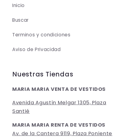
Inicio
Buscar
Terminos y condiciones
Aviso de Privacidad
Nuestras Tiendas
MARIA MARIA VENTA DE VESTIDOS
Avenida Agustín Melgar 1305, Plaza
Santié
MARIA MARIA RENTA DE VESTIDOS
Av. de la Cantera 9119, Plaza Poniente