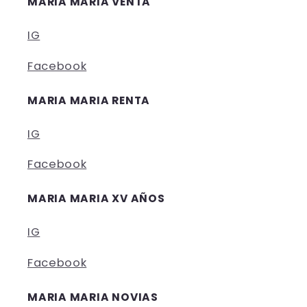
MARIA MARIA VENTA
IG
Facebook
MARIA MARIA RENTA
IG
Facebook
MARIA MARIA XV AÑOS
IG
Facebook
MARIA MARIA NOVIAS