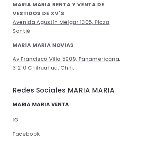
MARIA MARIA RENTA Y VENTA DE
VESTIDOS DE XV´S
Avenida Agustín Melgar 1305, Plaza
Santié
MARIA MARIA NOVIAS
Av Francisco Villa 5909, Panamericana,
31210 Chihuahua, Chih.
Redes Sociales MARIA MARIA
MARIA MARIA VENTA
IG
Facebook