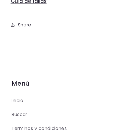
Guía de tallas
Share
Menú
Inicio
Buscar
Terminos y condiciones