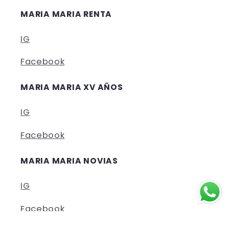
MARIA MARIA RENTA
IG
Facebook
MARIA MARIA XV AÑOS
IG
Facebook
MARIA MARIA NOVIAS
IG
Facebook