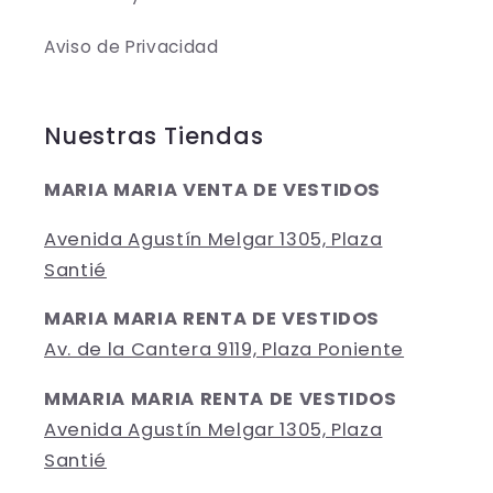
Aviso de Privacidad
Nuestras Tiendas
MARIA MARIA VENTA DE VESTIDOS
Avenida Agustín Melgar 1305, Plaza
Santié
MARIA MARIA RENTA DE VESTIDOS
Av. de la Cantera 9119, Plaza Poniente
MMARIA MARIA RENTA DE VESTIDOS
Avenida Agustín Melgar 1305, Plaza
Santié