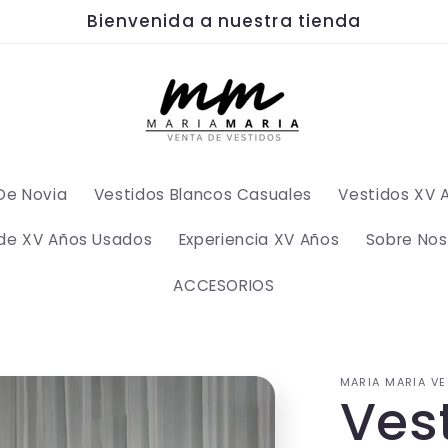
Bienvenida a nuestra tienda
De Novia
Vestidos Blancos Casuales
Vestidos XV 
 de XV Años Usados
Experiencia XV Años
Sobre Nos
ACCESORIOS
MARIA MARIA VE
Ves