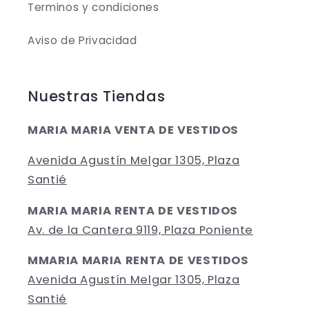
Terminos y condiciones
Aviso de Privacidad
Nuestras Tiendas
MARIA MARIA VENTA DE VESTIDOS
Avenida Agustín Melgar 1305, Plaza
Santié
MARIA MARIA RENTA DE VESTIDOS
Av. de la Cantera 9119, Plaza Poniente
MMARIA MARIA RENTA DE VESTIDOS
Avenida Agustín Melgar 1305, Plaza
Santié