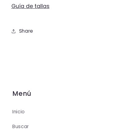
Guía de tallas
Share
Menú
Inicio
Buscar