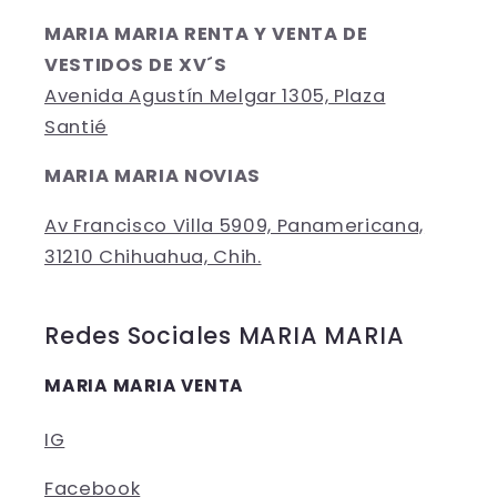
MARIA MARIA RENTA Y VENTA DE
VESTIDOS DE XV´S
Avenida Agustín Melgar 1305, Plaza
Santié
MARIA MARIA NOVIAS
Av Francisco Villa 5909, Panamericana,
31210 Chihuahua, Chih.
Redes Sociales MARIA MARIA
MARIA MARIA VENTA
IG
Facebook