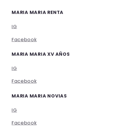
MARIA MARIA RENTA
IG
Facebook
MARIA MARIA XV AÑOS
IG
Facebook
MARIA MARIA NOVIAS
IG
Facebook