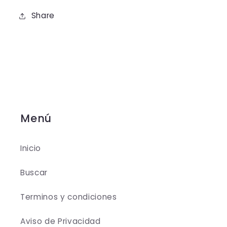
Share
Menú
Inicio
Buscar
Terminos y condiciones
Aviso de Privacidad