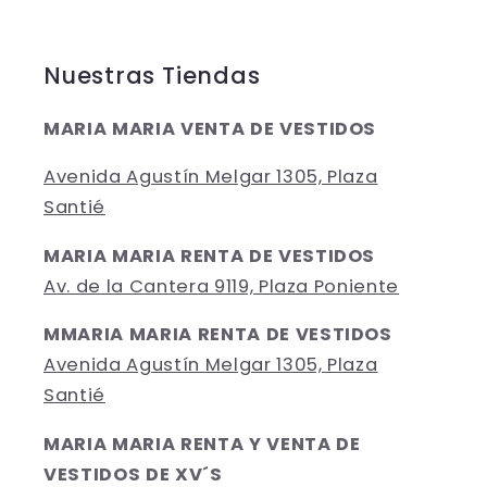
Nuestras Tiendas
MARIA MARIA VENTA DE VESTIDOS
Avenida Agustín Melgar 1305, Plaza
Santié
MARIA MARIA RENTA DE VESTIDOS
Av. de la Cantera 9119, Plaza Poniente
MMARIA MARIA RENTA DE VESTIDOS
Avenida Agustín Melgar 1305, Plaza
Santié
MARIA MARIA RENTA Y VENTA DE
VESTIDOS DE XV´S