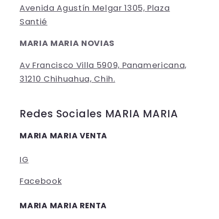
Avenida Agustín Melgar 1305, Plaza
Santié
MARIA MARIA NOVIAS
Av Francisco Villa 5909, Panamericana,
31210 Chihuahua, Chih.
Redes Sociales MARIA MARIA
MARIA MARIA VENTA
IG
Facebook
MARIA MARIA RENTA