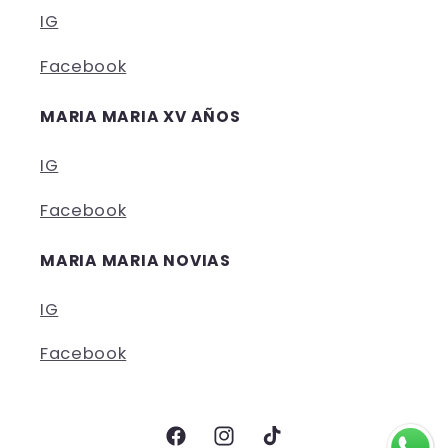
IG
Facebook
MARIA MARIA XV AÑOS
IG
Facebook
MARIA MARIA NOVIAS
IG
Facebook
Facebook
Instagram
TikTok